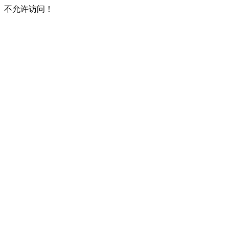
不允许访问！