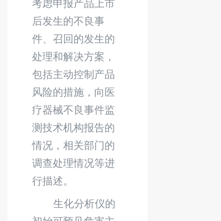
考虑申报产品上市
后发生的不良事
件、召回的发生的
处理和解决方案，
包括主动控制产品
风险的措施，向医
疗器械不良事件监
测技术机构报告的
情况，相关部门的
调查处理情况等进
行描述。
生化分析仪
的