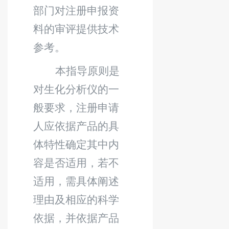
部门对注册申报资
料的审评提供技术
参考。
本指导原则是
对生化分析仪的一
般要求，注册申请
人应依据产品的具
体特性确定其中内
容是否适用，若不
适用，需具体阐述
理由及相应的科学
依据，并依据产品