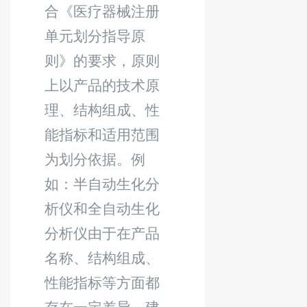
合《医疗器械注册
单元划分指导原
则》的要求，原则
上以产品的技术原
理、结构组成、性
能指标和适用范围
为划分依据。例
如：半自动生化分
析仪和全自动生化
分析仪由于在产品
名称、结构组成、
性能指标等方面都