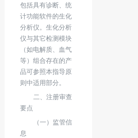
包括具有诊断、统
计功能软件的生化
分析仪。生化分析
仪与其它检测模块
（如电解质、血气
等）组合存在的产
品可参照本指导原
则中适用部分。
二、
注册
审查
要点
（一）监管信
息