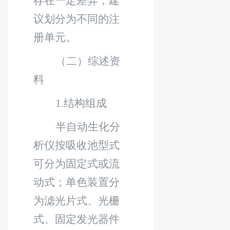
存在一定差异，建
议划分为不同的注
册单元。
（二）综述资
料
1.
结构组成
半自动生化分
析仪按吸收池型式
可分为固定式或流
动式；单色装置分
为滤光片式、光栅
式、固定发光器件