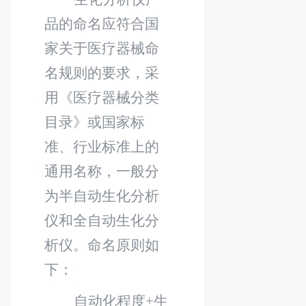
品的命名应符合国
家关于医疗器械命
名规则的要求，采
用《医疗器械分类
目录》或国家标
准、行业标准上的
通用名称，一般分
为半自动生化分析
仪和全自动生化分
析仪。命名原则如
下：
自动化程度
+
生