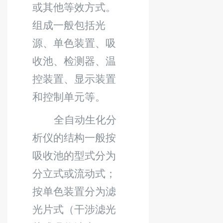
或其他等效方式。
组成一般包括光
源、单色装置、吸
收池、检测器、温
控装置、显示装置
和控制单元等。
全自动生化分
析仪的结构一般按
吸收池的型式分为
分立式或流动式；
按单色装置分为滤
光片式（干涉滤光