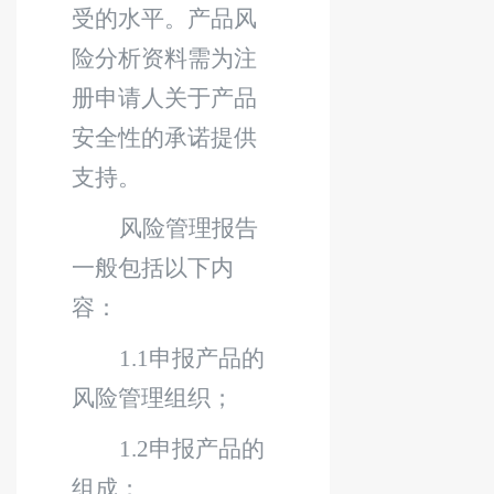
受的水平。产品风
险分析资料需为
注
册
申请人关于产品
安全性的承诺提供
支持。
风险管理报告
一般包括以下内
容：
1.1
申报产品的
风险管理组织；
1.2
申报产品的
组成；