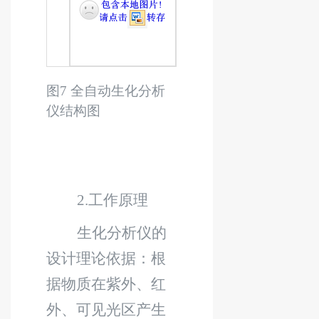
图
7
全自动生化分析
仪结构图
2.
工作原理
生化分析仪的
设计理论依据：根
据物质在紫外、红
外、可见光区产生