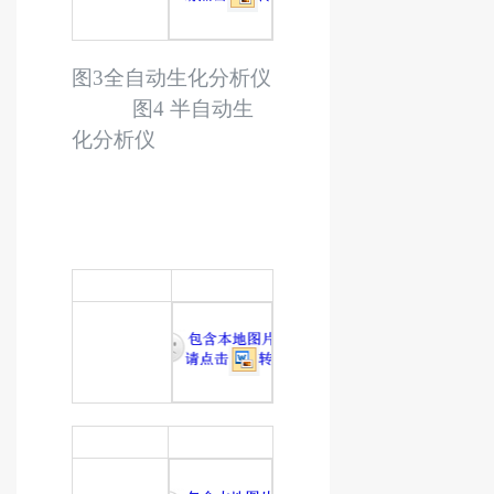
图
3
全自动生化分析仪
图
4
半自动生
化分析仪