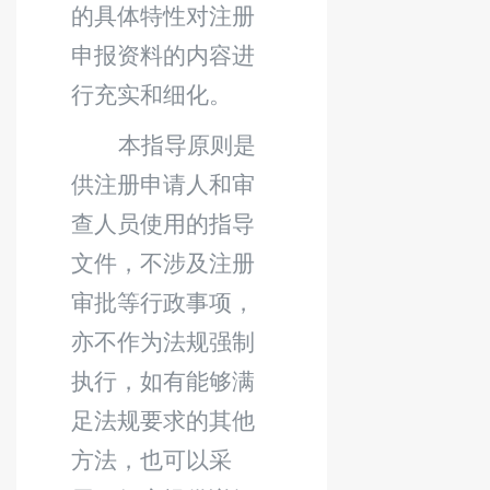
的具体特性对注册
申报资料的内容进
行充实和细化。
本指导原则是
供注册申请人和审
查人员使用的指导
文件，不涉及注册
审批等行政事项，
亦不作为法规强制
执行，如有能够满
足法规要求的其他
方法，也可以采