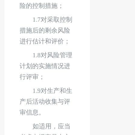
险的控制措施；
1.7
对采取控制
措施后的剩余风险
进行估计和评价；
1.8
对风险管理
计划的实施情况进
行评审；
1.9
对生产和生
产后活动收集与评
审信息。
如适用，应当