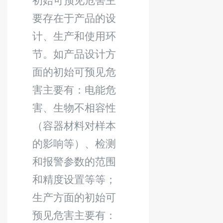
初始可预见危害主
要存在于产品的设
计、生产和使用环
节。如产品设计方
面的初始可预见危
害主要有：电能危
害、生物不相容性
（容器材料对样本
的影响等）、检测
和报警参数的范围
和精度设置等等；
生产方面的初始可
预见危害主要有：