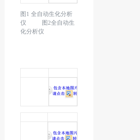
图
1
全自动生化分析
仪 图
2
全自动生
化分析仪