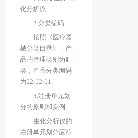
化分析仪
2.
分类编码
按照《医疗器
械分类目录》，产
品的管理类别为
Ⅱ
类，产品分类编码
为
22-02-01
。
3.
注册单元划
分的原则和实例
生化分析仪的
注册单元划分应符