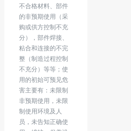
不合格材料、部件
的非预期使用（采
购或供方控制不充
分），部件焊接、
粘合和连接的不完
整（制造过程控制
不充分）等等；使
用的初始可预见危
害主要有：未限制
非预期使用，未限
制使用环境及人
员，未告知正确使