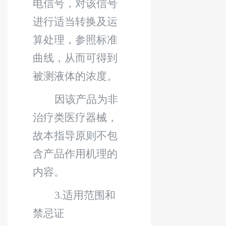
电信号，对该信号
进行适当转换及运
算处理，参照标准
曲线，从而可得到
被测液体的浓度。
因该产品为非
治疗类医疗器械，
故本指导原则不包
含产品作用机理的
内容。
3.
适用范围和
禁忌证