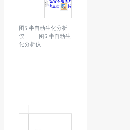
图
5
半自动生化分析
仪 图
6
半自动生
化分析仪