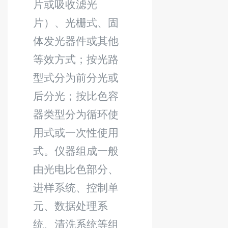
片或吸收滤光
片）、光栅式、固
体发光器件或其他
等效方式；按光路
型式分为前分光或
后分光；按比色容
器类型分为循环使
用式或一次性使用
式。仪器组成一般
由光电比色部分、
进样系统、控制单
元、数据处理系
统、清洗系统等组