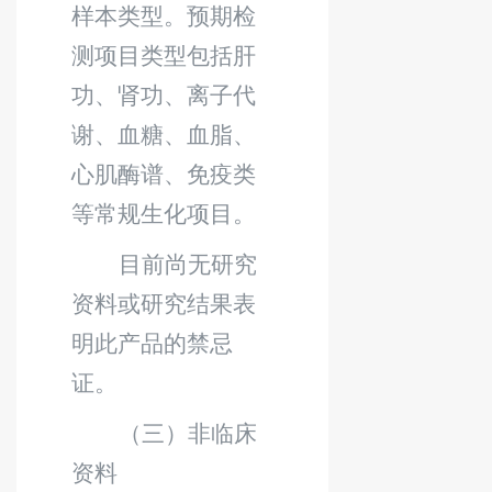
样本类型。预期检
测项目类型包括肝
功、肾功、离子代
谢、血糖、血脂、
心肌酶谱、免疫类
等常规生化项目。
目前尚无研究
资料或研究结果表
明此产品的禁忌
证。
（三）非临床
资料