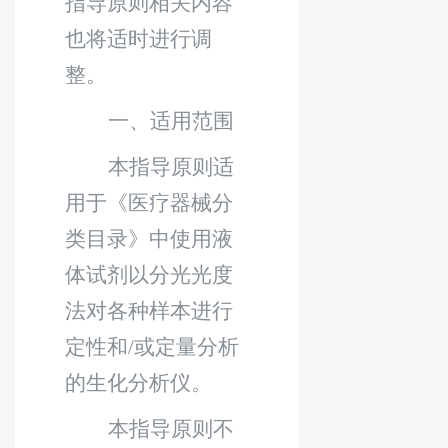
指导原则相关内容
也将适时进行调
整。
一、适用范围
本指导原则适
用于《医疗器械分
类目录》中使用液
体试剂以
分光光度
法
对各种样本进行
定性和
/
或定量分析
的生化分析仪。
本指导原则不