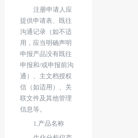
注册申请人应
提供申请表、既往
沟通记录（如不适
用，应当明确声明
申报产品没有既往
申报和
/
或申报前沟
通）、主文档授权
信（如适用）、关
联文件及其他管理
信息等。
1.
产品名称
生化分析仪产