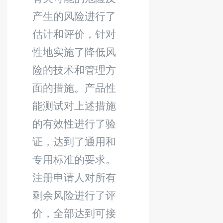
产生的风险进行了
估计和评价，针对
性地实施了降低风
险的技术和管理方
面的措施。产品性
能测试对上述措施
的有效性进行了验
证，达到了通用和
专用标准的要求。
注册
申请人对所有
剩余风险进行了评
价，全部达到可接