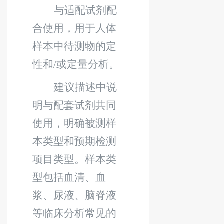
与适配试剂配
合使用，用于人体
样本中待测物的定
性和
/
或定量分析。
建议描述中说
明与配套试剂共同
使用，明确被测样
本类型和预期检测
项目类型。样本类
型包括血清、血
浆、尿液、脑脊液
等临床分析常见的