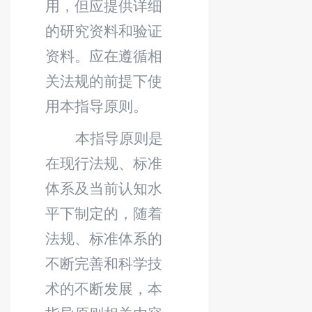
用，但应提供详细
的研究资料和验证
资料。应在遵循相
关法规的前提下使
用本指导原则。
本指导原则是
在现行法规、标准
体系及当前认知水
平下制定的，随着
法规、标准体系的
不断完善和科学技
术的不断发展，本