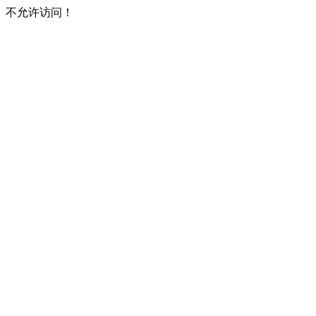
不允许访问！