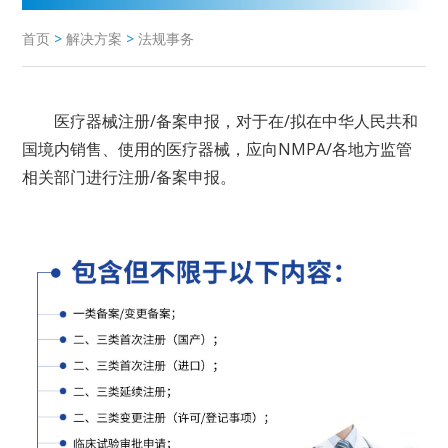
首页
>
解决方案
>
法规事务
医疗器械注册/备案申报，对于在/拟在中华人民共和
国境内销售、使用的医疗器械，应向NMPA/各地方监管
相关部门进行注册/备案申报。