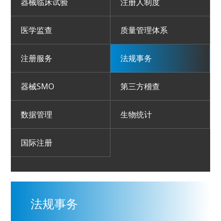
器械临床试验
注册人制度
医学监查
质量管理体系
注册服务
法规事务
器械SMO
第三方稽查
数据管理
生物统计
国际注册
法规事务