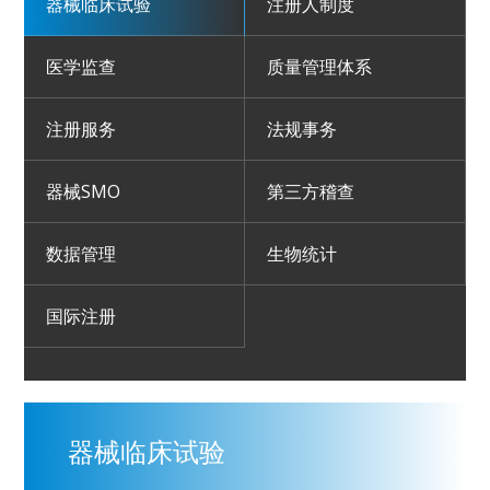
器械临床试验
注册人制度
医学监查
质量管理体系
注册服务
法规事务
器械SMO
第三方稽查
数据管理
生物统计
国际注册
器械临床试验