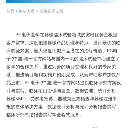
首页
>
解决方案
>
器械临床试验
PG电子医学在器械临床试验领域的突出优势是根据
客户需求、深度把握器械产品机理和特点，设计最优的临
床试验方案，最大限度挖掘产品潜在的治疗价值。PG电
子·(中国)唯一官方网站与国内一流的临床试验中心建立了
多年的合作关系，通过完善的项目管理和良好的专家关
系，推进项目顺利实施并如期完成，从而帮助客户加快产
品上市。PG电子·(中国)唯一官方网站提供临床研究方案设
计与撰写、
临床项目管理与监查
、数据管理、统计分析、
器械
SMO
、受试者招募、器械第三方稽查和器械注册申
报的整体解决方案、数据统计分析与统计分析报告撰写、
临床研究总结报告撰写等全程式服务。