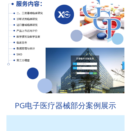
PG电子医疗器械部分案例展示